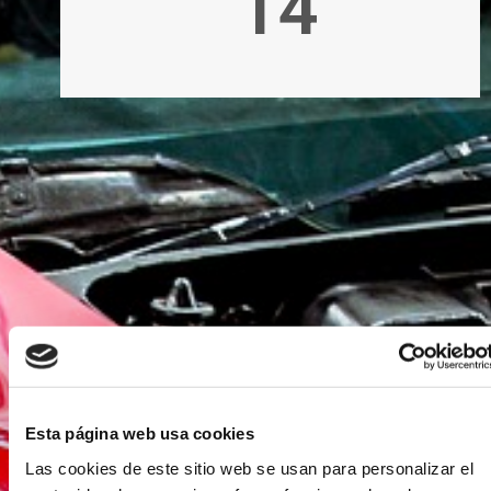
14
Esta página web usa cookies
Las cookies de este sitio web se usan para personalizar el
contenido y los anuncios, ofrecer funciones de redes
sociales y analizar el tráfico. Además, compartimos
información sobre el uso que haga del sitio web con