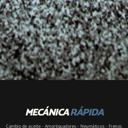
MECÁNICA
RÁPIDA
Cambio de aceite - Amortiguadores - Neumáticos - Frenos